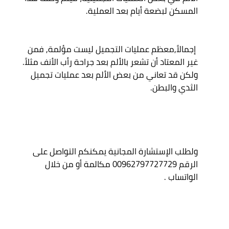
 إجمالاً,معظم عمليات التجميل ليست مؤلمة, فمن 
غير المعتاد أن تشعر بالألم بعد جراحة رأب الأنف مثلاً. 
ولكن قد تعاني من بعض الألم بعد عمليات تجميل 
ولطلب الإستشارة المجانية يمكنكم التواصل على 
الرقم 00962797727729 مكالمة أو من خلال 