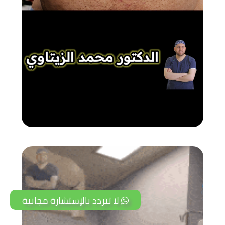
لا تتردد بالإستشارة مجانية