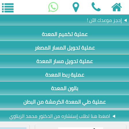
إحجز موعدك الآن !
عملية تكميم المعدة
عملية تحويل المسار المصغر
عملية تحويل مسار المعدة
عملية ربط المعدة
بالون المعدة
عملية طي المعدة الكرمشة من البطن
اضغط هنا لطلب إستشاره من الدكتور محمد الزيتاوي