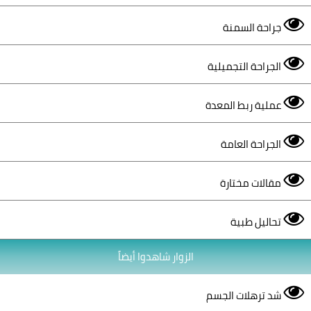
جراحة السمنة
الجراحة التجميلية
عملية ربط المعدة
الجراحة العامة
مقالات مختارة
تحاليل طبية
الزوار شاهدوا أيضاً
شد ترهلات الجسم