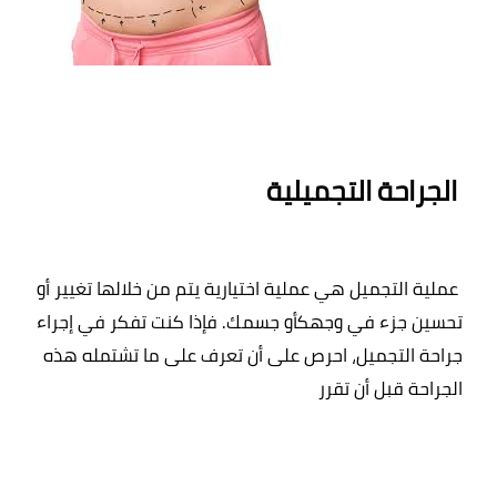
 الجراحة التجميلية
 عملية التجميل هي عملية اختيارية يتم من خلالها تغيير أو 
تحسين جزء في وجهكأو جسمك. فإذا كنت تفكر في إجراء 
جراحة التجميل، احرص على أن تعرف على ما تشتمله هذه 