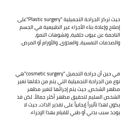
حيث تركز الجراحة التجميلية "Plastic surgery"على 
إصلاح وإعادة بناء الأجزاء غير الطبيعية في الجسم 
الناجمة عن عيوب خلقية، وتشوهات النمو، 
في حين أن جراحة التجميل "cosmetic surgery"هي 
نوع من الجراحة التجميلية التي يتم من خلالها تغير 
مظهر الشخص، حيث يتم إجرائها لتغير مظهر 
الشخص السليم لتحقيق مظهر أكثر جمالاً. لكن قد 
يكون لهذا تأثيراً إيجابياً على تقدير الذات، حيث لا 