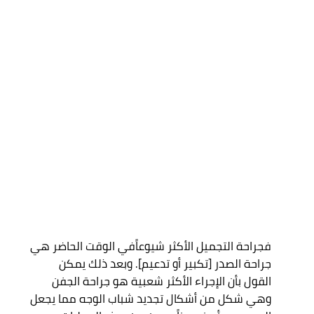
فجراحة التجميل الأكثر شيوعاًفي الوقت الحاضر هي 
جراحة الصدر [تكبير أو تدعيم]. وبعد ذلك يمكن 
القول بأن الإجراء الأكثر شعبية هو جراحة الجفن 
وهي شكل من أشكال تجديد شباب الوجه مما يجعل 