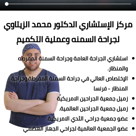
مركز الإستشاري الدكتور محمد الزيتاوي
لجراحة السمنه وعملية التكميم
استشاري الجراحة العامة وجراحة السمنة المفرطه
والمنظار.
الإختصاص العالي في جراحة السمنة المفرطة وجراحة
المنظار - فرنسا
زميل جمعية الجراحين الامريكية
زميل جمعية الجراحين العالمية.
عضو جمعية جراحي الثدي الامريكية.
عضو الجمعية العالمية لجراحي الجهاز الهضمي