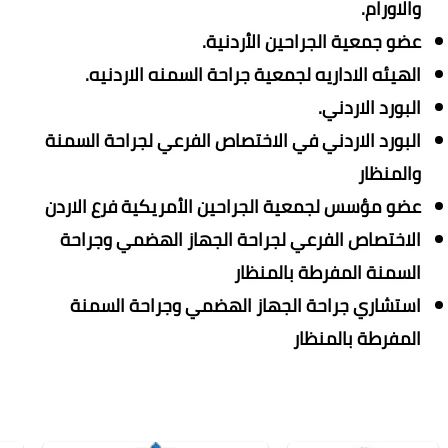
والاورام.
عضو جمعية الجراحين الأردنية.
الهيئه الاداريه لجمعية جراحة السمنه الاردنيه.
البورد الاردني.
البورد الاردني في الاختصاص الفرعي لجراحة السمنة
والمنظار
عضو مؤسس لجمعية الجراحين الأمريكية فرع الاردن
الاختصاص الفرعي لجراحة الجهاز الهضمي وجراحة
السمنة المفرطة بالمنظار
استشاري جراحة الجهاز الهضمي وجراحة السمنة
المفرطة بالمنظار