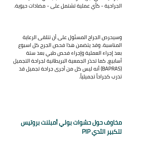
وسيحرص الجراح المسئول على أن تتلقى الرعاية 
المناسبة. وقد يتضمن هذا فحص الجرح كل اسبوع 
بعد إجراء العملية وإجراء فحص طبي بعد ستة 
أسابيع، كما تحذر الجمعية البريطانية لجراحة التجميل 
(BAPRAS) أنه ليس كل من أجرى جراحة تجميل قد 
مخاوف حول حشوات بولي أمبلنت بروتيس 
لتكبير الثدي PIP