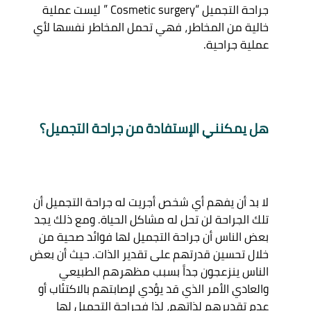
جراحة التجميل “Cosmetic surgery ” ليست عملية 
خالية من المخاطر، فهي تحمل المخاطر نفسها لأي 
هل يمكنني الإستفادة من جراحة التجميل؟
لا بد أن يفهم أي شخص أجريت له جراحة التجميل أن 
تلك الجراحة لن تحل له مشاكل الحياة. ومع ذلك يجد 
بعض الناس أن جراحة التجميل لها فوائد صحية من 
خلال تحسين قدرتهم على تقدير الذات. حيث أن بعض 
الناس ينزعجون جداً بسبب مظهرهم الطبيعي 
والعادي الأمر الذي قد يؤدي لإصابتهم بالاكتئاب أو 
عدم تقديرهم لذاتهم، لذا فجراحة التجميل لها 