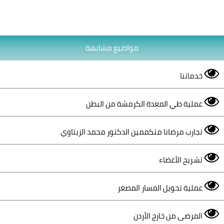
مواضيع مشابهة
خدماتنا
عملية طي المعدة الكرمشة من البطن
تجارب مرضانا متكممين الدكتور محمد الزيتاوي
تشريح الأعضاء
عملية تحويل المسار المصغر
المرضى من خارج الأردن