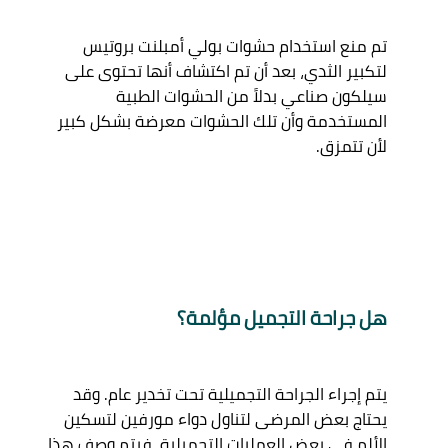
تم منع استخدام حشوات بولي أمبلنت بروتيس 
لتكبير الثدي، بعد أن تم اكتشاف أنها تحتوى على 
سيلكون صناعي بدلاً من الحشوات الطبية 
المستخدمة وأن تلك الحشوات معرضة بشكل كبير 
هل جراحة التجميل مؤلمة؟
يتم إجراء الجراحة التجميلية تحت تخدير عام. وقد 
يحتاج بعض المرضى لتناول دواء مورفين لتسكين 
الألم في بعض العمليات التجميلية، فيتم وصف هذا 