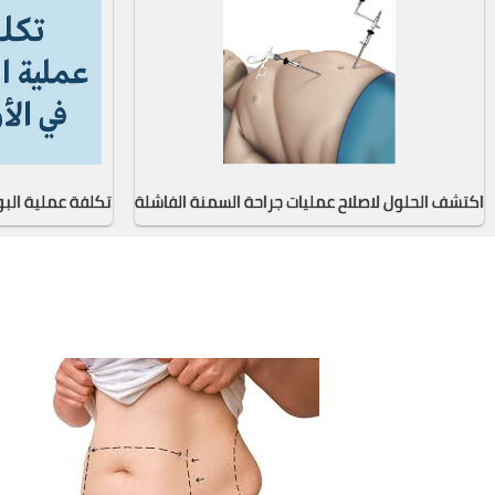
اكتشف الحلول لاصلاح عمليات جراحة السمنة الفاشلة
تكلفة عملية البو