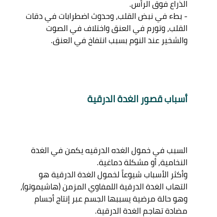
الذراع فوق الرأس. 

- بطء في نبض القلب، وحدوث اضطرابات في دقات 
القلب، وتورم في العنق واختلاف في الصوت 
أسباب قصور الغدة الدرقية 
السبب في خمول الغده الدرقيه يكمن في الغدة 
وأكثر الأسباب شيوعاً لخمول الغدة الدرقية هو 
التهاب الغدة الدرقية اللمفاوي المزمن (هاشيموتو)، 
وهو حالة مرضية يسببها الجسم عبر إنتاج أجسام 