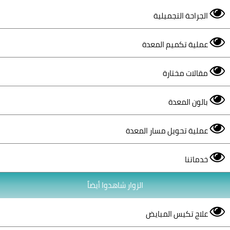
الجراحة التجميلية
عملية تكميم المعدة
مقالات مختارة
بالون المعدة
عملية تحويل مسار المعدة
خدماتنا
الزوار شاهدوا أيضاً
علاج تكيس المبايض