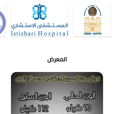
المعرض