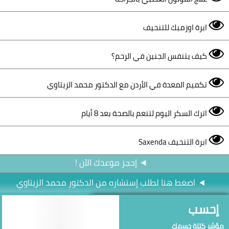
ابرة اوزمبك للتنحيف
كيف يتنفس الجنين في الرحم؟
تكميم المعدة في الأردن مع الدكتور محمد الزيتاوي
اترك السكر اليوم لتنعم بالصحة بعد 8 أيام
ابرة التنحيف Saxenda
إحجز موعدك الآن !
اضغط هنا لطلب إستشاره من الدكتور محمد الزيتاوي
إحسب
مؤشر كتلة جسمك