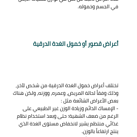
أعراض قصور أو خمول الغدة الدرقية
تختلف أعراض خمول الغدة الدرقية من شخص لآخر، 
وذلك وفقاً لحالة المريض، وعمره، ووزنه، ولكن هناك 
بعض الأعراض الشائعة مثل : 

- الإمساك الدائم وزيادة الوزن غير الطبيعي على 
الرغم من ضعف الشهية؛ حتى وبعد استخدام نظام 
غذائي منتظم يشير لانخفاض مستوى الغدة الذي 
ينتج ارتفاعاً بالوزن. 
