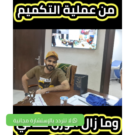
لا تتردد بالإستشارة مجانية