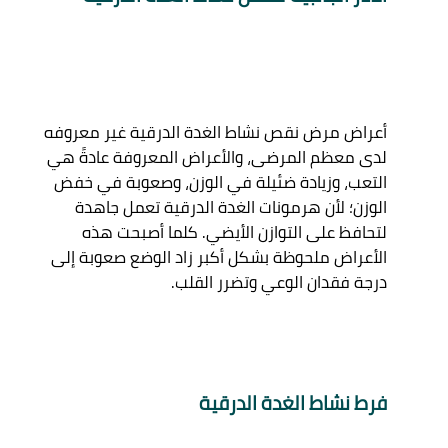
أعراض مرض نقص نشاط الغدة الدرقية غير معروفه 
لدى معظم المرضى، والأعراض المعروفة عادةً هي 
التعب، وزيادة ضئيلة في الوزن، وصعوبة في خفض 
الوزن؛ لأن هرمونات الغدة الدرقية تعمل جاهدة 
لتحافظ على التوازن الأيضي. كلما أصبحت هذه 
الأعراض ملحوظة بشكل أكبر زاد الوضع صعوبة إلى 
فرط نشاط الغدة الدرقية 