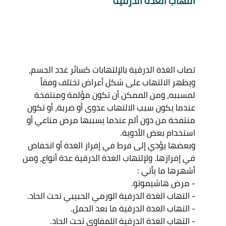
التهاب الغدة الدرقية 
تصاب الغدة الدرقية بالإلتهابات كسائر غدد الجسم، 
ويظهر الالتهاب على شكل أعراض تختلف وفقاً 
لمسببه، ومن الممكن أن تكون مؤلمة ومنتفخة 
عندما يكون سبب الالتهاب عدوى أو ضربة، أو تكون 
منتفخة من دون ألم عندما يسببها مرض مناعي أو 
استخدام بعض الأدوية. 

وبعضها يؤدي إلى فرط في إفراز الغدة أو انخفاض 
في إفرازها. ولإلتهاب الغدة الدرقية عدة أنواع، ومن 
أشهرها ما يأتي : 

- مرض هاشيموتو. 

- التهاب الغدة الدرقية الورمي الحبيبي تحت الحاد. 

- التهاب الغدة الدرقية ما بعد الحمل. 

- التهاب الغدة الدرقية اللمفاوي تحت الحاد. 
