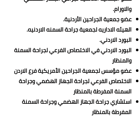
والاورام.
عضو جمعية الجراحين الأردنية.
الهيئه الاداريه لجمعية جراحة السمنه الاردنيه.
البورد الاردني.
البورد الاردني في الاختصاص الفرعي لجراحة السمنة
والمنظار
عضو مؤسس لجمعية الجراحين الأمريكية فرع الاردن
الاختصاص الفرعي لجراحة الجهاز الهضمي وجراحة
السمنة المفرطة بالمنظار
استشاري جراحة الجهاز الهضمي وجراحة السمنة
المفرطة بالمنظار