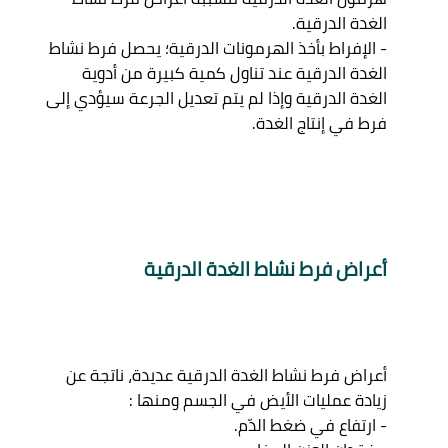
الغدة الدرقية. 

- الإفراط بأخذ الهرمونات الدرقية؛ يحصل فرط نشاط 
الغدة الدرقية عند تناول كمية كبيرة من أدوية 
الغدة الدرقية وإذا لم يتم تعديل الجرعة سيؤدي إلى 
أعراض فرط نشاط الغدة الدرقية 
أعراض فرط نشاط الغدة الدرقية عديدة، ناتجة عن 
زيادة عمليات الأيض في الجسم ومنها : 

- ارتفاع في ضغط الدّم. 
