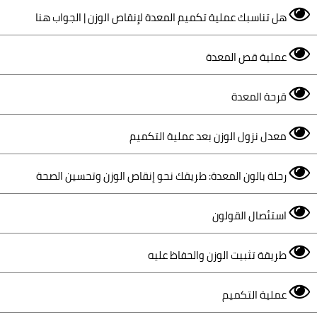
هل تناسبك عملية تكميم المعدة لإنقاص الوزن | الجواب هنا
عملية قص المعدة
قرحة المعدة
معدل نزول الوزن بعد عملية التكميم
رحلة بالون المعدة: طريقك نحو إنقاص الوزن وتحسين الصحة
استئصال القولون
طريقة تثبيت الوزن والحفاظ عليه
عملية التكميم