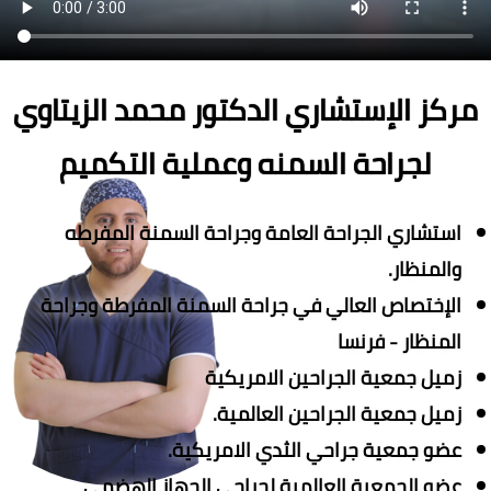
مركز الإستشاري الدكتور محمد الزيتاوي
لجراحة السمنه وعملية التكميم
استشاري الجراحة العامة وجراحة السمنة المفرطه
والمنظار.
الإختصاص العالي في جراحة السمنة المفرطة وجراحة
المنظار - فرنسا
زميل جمعية الجراحين الامريكية
زميل جمعية الجراحين العالمية.
عضو جمعية جراحي الثدي الامريكية.
عضو الجمعية العالمية لجراحي الجهاز الهضمي