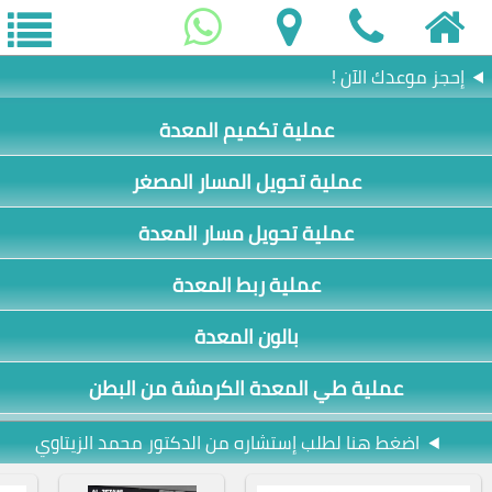
إحجز موعدك الآن !
عملية تكميم المعدة
عملية تحويل المسار المصغر
عملية تحويل مسار المعدة
عملية ربط المعدة
بالون المعدة
عملية طي المعدة الكرمشة من البطن
اضغط هنا لطلب إستشاره من الدكتور محمد الزيتاوي