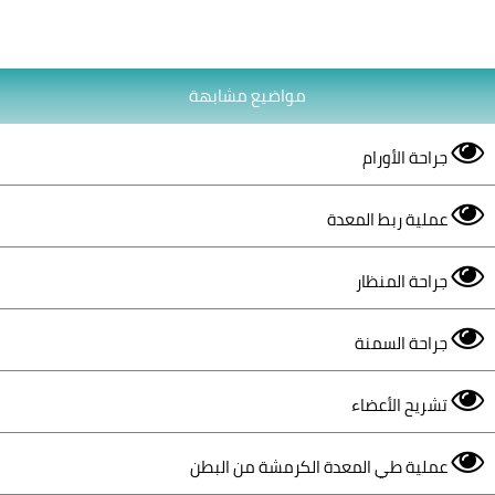
مواضيع مشابهة
جراحة الأورام
عملية ربط المعدة
جراحة المنظار
جراحة السمنة
تشريح الأعضاء
عملية طي المعدة الكرمشة من البطن