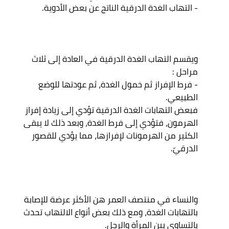
ويقسم التهاب الغدة الدرقية في العادة إلى ثلاث 
مراحل : 

- فرط الإفراز ثم خمول الغدة، ثم عودتها للوضع 
الطبيعي. 

فبعض التهابات الغدة الدرقية تؤدي إلى زيادة إفراز 
الهرمون، فتؤدي إلى فرط الغدة، وبعد ذلك لا يبقى 
الكثير من الهرمونات لإفرازها، مما يؤدي للقصور 
والنساء في منتصف العمر هن الأكثر عرضة للإصابة 
بالتهابات الغدة، ومع ذلك بعض أنواع الالتهاب تحدث 
بالتساوي بين المرأة والرجل. 
