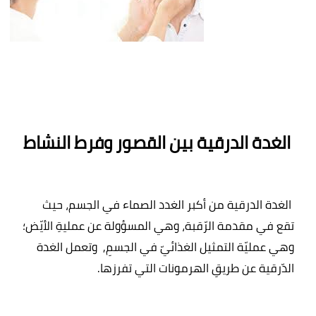
 الغدة الدرقية بين القصور وفرط النشاط
 الغدة الدرقية من أكبر الغدد الصماء في الجسم، حيث 
تقع في مقدمة الرّقبة، وهي المسؤولة عن عمليةِ الأيّض؛ 
وهي عمليّة التمثيل الغذائيّ في الجسمِ,  وتعمل الغدة 