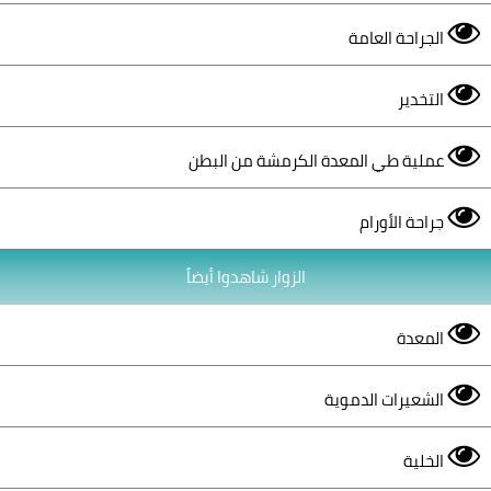
الجراحة العامة
التخدير
عملية طي المعدة الكرمشة من البطن
جراحة الأورام
الزوار شاهدوا أيضاً
المعدة
الشعيرات الدموية
الخلية