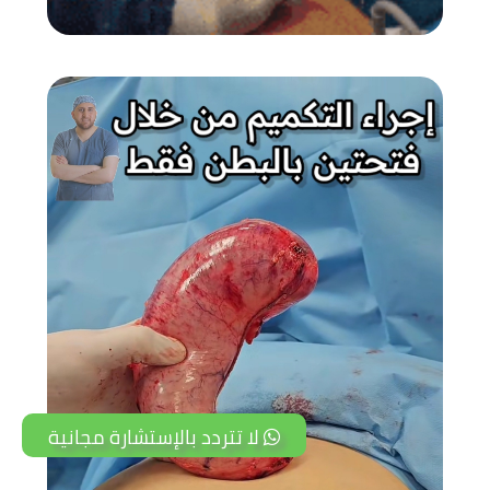
لا تتردد بالإستشارة مجانية