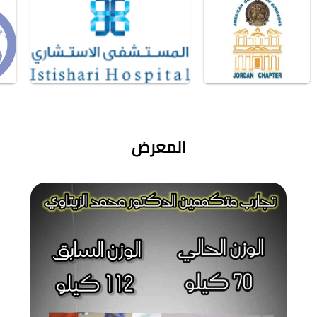
المعرض