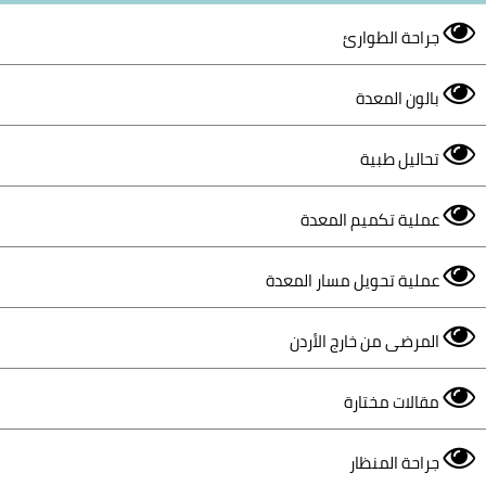
جراحة الطوارئ
بالون المعدة
تحاليل طبية
عملية تكميم المعدة
عملية تحويل مسار المعدة
المرضى من خارج الأردن
مقالات مختارة
جراحة المنظار