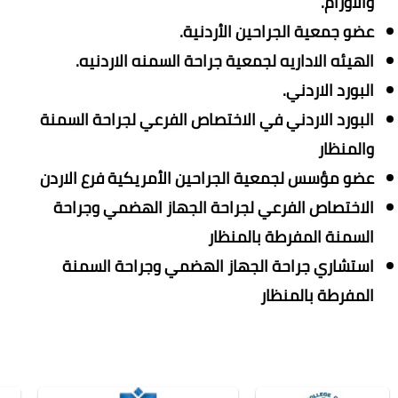
والاورام.
عضو جمعية الجراحين الأردنية.
الهيئه الاداريه لجمعية جراحة السمنه الاردنيه.
البورد الاردني.
البورد الاردني في الاختصاص الفرعي لجراحة السمنة
والمنظار
عضو مؤسس لجمعية الجراحين الأمريكية فرع الاردن
الاختصاص الفرعي لجراحة الجهاز الهضمي وجراحة
السمنة المفرطة بالمنظار
استشاري جراحة الجهاز الهضمي وجراحة السمنة
المفرطة بالمنظار