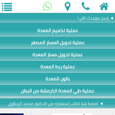
إحجز موعدك الآن !
عملية تكميم المعدة
عملية تحويل المسار المصغر
عملية تحويل مسار المعدة
عملية ربط المعدة
بالون المعدة
عملية طي المعدة الكرمشة من البطن
اضغط هنا لطلب إستشاره من الدكتور محمد الزيتاوي