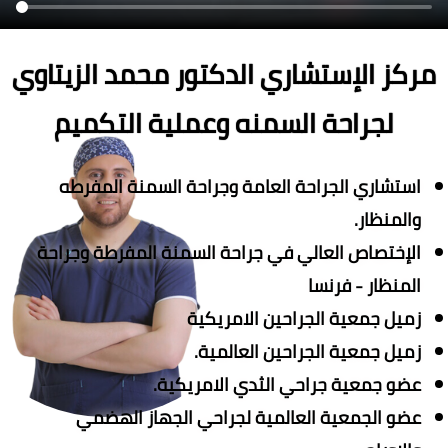
مركز الإستشاري الدكتور محمد الزيتاوي
لجراحة السمنه وعملية التكميم
استشاري الجراحة العامة وجراحة السمنة المفرطه
والمنظار.
الإختصاص العالي في جراحة السمنة المفرطة وجراحة
المنظار - فرنسا
زميل جمعية الجراحين الامريكية
زميل جمعية الجراحين العالمية.
عضو جمعية جراحي الثدي الامريكية.
عضو الجمعية العالمية لجراحي الجهاز الهضمي