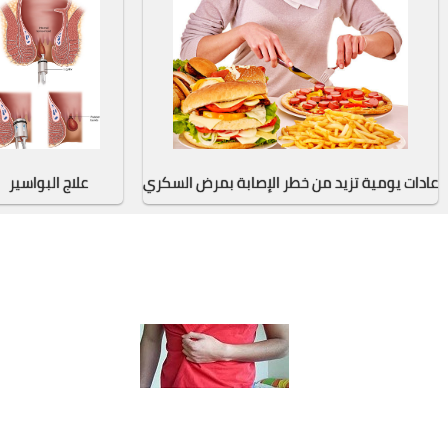
عادات يومية تزيد من خطر الإصابة بمرض السكري
علاج البواسير