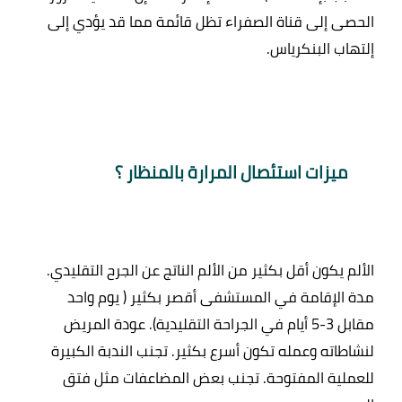
الحصى إلى قناة الصفراء تظل قائمة مما قد يؤدي إلى 
ميزات استئصال المرارة بالمنظار ؟ 
الألم يكون أقل بكثير من الألم الناتج عن الجرح التقليدي. 
مدة الإقامة في المستشفى أقصر بكثير ( يوم واحد 
مقابل 3-5 أيام في الجراحة التقليدية). عودة المريض 
لنشاطاته وعمله تكون أسرع بكثير. تجنب الندبة الكبيرة 
للعملية المفتوحة. تجنب بعض المضاعفات مثل فتق 