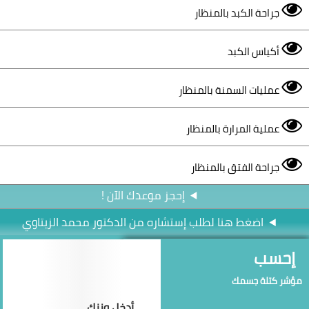
جراحة الكبد بالمنظار
أكياس الكبد
عمليات السمنة بالمنظار
عملية المرارة بالمنظار
جراحة الفتق بالمنظار
إحجز موعدك الآن !
اضغط هنا لطلب إستشاره من الدكتور محمد الزيتاوي
إحسب
مؤشر كتلة جسمك
أدخل وزنك