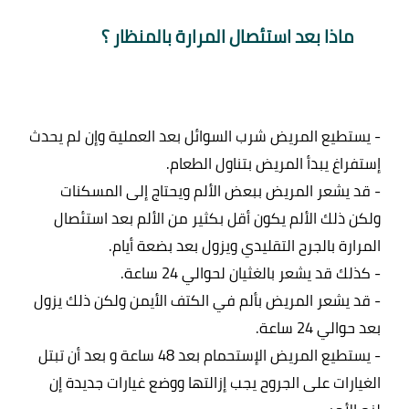
ماذا بعد استئصال المرارة بالمنظار ؟
- يستطيع المريض شرب السوائل بعد العملية وإن لم يحدث 
- قد يشعر المريض ببعض الألم ويحتاج إلى المسكنات 
ولكن ذلك الألم يكون أقل بكثير من الألم بعد استئصال 
- قد يشعر المريض بألم في الكتف الأيمن ولكن ذلك يزول 
- يستطيع المريض الإستحمام بعد 48 ساعة و بعد أن تبتل 
الغيارات على الجروح يجب إزالتها ووضع غيارات جديدة إن 