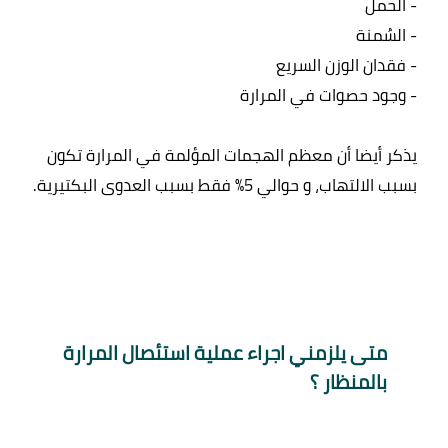
يذكر أيضا أن معظم الهجمات المؤلمة في المرارة تكون 
متى يلزمني اجراء عملية استئصال المرارة 
بالمنظار ؟ 