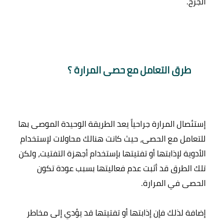
طرق التعامل مع حصى المرارة ؟ 
إستئصال المرارة جراحياً يعد الطريقة الوحيدة الموصى بها 
للتعامل مع الحصى، حيث كانت هنالك محاولات لإستخدام 
الأدوية لإذابتها أو تفتيتها بإستخدام أجهزة التفتيت، ولكن 
تلك الطرق قد أثبت عدم فعاليتها بسبب عودة تكون 
إضافة لذلك فإن إذابتها أو تفتيتها قد يؤدي إلى مخاطر 