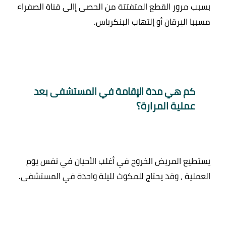
بسبب مرور القطع المتفتتة من الحصى إالى قناة الصفراء 
كم هي مدة الإقامة في المستشفى بعد 
عملية المرارة؟
يستطيع المريض الخروج في أغلب الأحيان في نفس يوم 