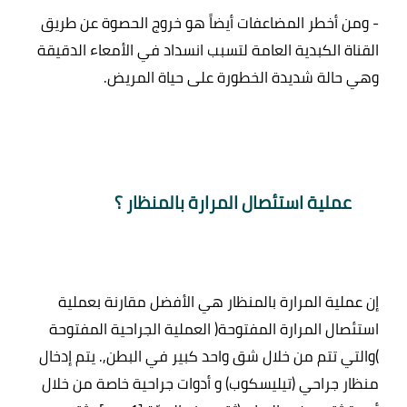
- ومن أخطر المضاعفات أيضاً هو خروج الحصوة عن طريق 
القناة الكبدية العامة لتسبب انسداد في الأمعاء الدقيقة 
عملية استئصال المرارة بالمنظار ؟ 
إن عملية المرارة بالمنظار هي الأفضل مقارنة بعملية 
استئصال المرارة المفتوحة( العملية الجراحية المفتوحة 
)والتي تتم من خلال شق واحد كبير في البطن,. يتم إدخال 
منظار جراحي (تيليسكوب) و أدوات جراحية خاصة من خلال 