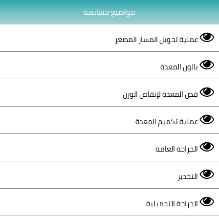
مواضيع مشابهة
عملية تحويل المسار المصغر
بالون المعدة
قص المعدة لإنقاص الوزن
عملية تكميم المعدة
الجراحة العامة
التخدير
الجراحة التجميلية