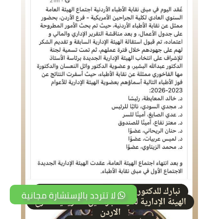
لا تتردد بالإستشارة مجانية