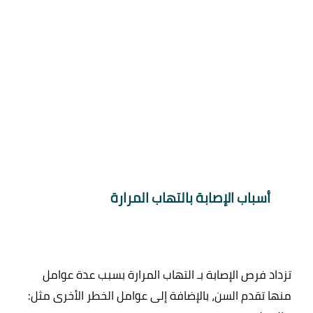
أسباب الإصابة بالتهاب المرارة
تزداد فرص الإصابة بـ التهاب المرارة بسبب عدة عوامل 