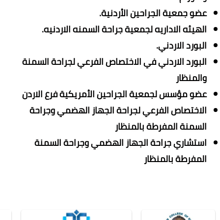
عضو جمعية الجراحين الأردنية.
الهيئه الاداريه لجمعية جراحة السمنه الاردنيه.
البورد الاردني.
البورد الاردني في الاختصاص الفرعي لجراحة السمنة
والمنظار
عضو مؤسس لجمعية الجراحين الأمريكية فرع الاردن
الاختصاص الفرعي لجراحة الجهاز الهضمي وجراحة
السمنة المفرطة بالمنظار
استشاري جراحة الجهاز الهضمي وجراحة السمنة
المفرطة بالمنظار