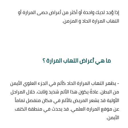
إذا وُجد لديك واحدة أو أكثر من أعراض حصى المرارة أو 
ما هي أعراض التهاب المرارة ؟
- يظهر التهاب المرارة الحاد كألم في الجزء العلوي الأيمن 
من البطن. عادةً يكون هذا الألم شديد وثابت. خلال المراحل 
الأولية قد يشعر المريض بالألم في مكان منفصل تماماً 
عن موقع المرارة العلمي. قد يحدث في منطقة الكتف 