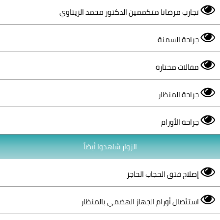
تجارب مرضانا متكممين الدكتور محمد الزيتاوي
جراحة السمنة
مقالات مختارة
جراحة المنظار
جراحة الأورام
الزوار شاهدوا أيضاً
إصلاح فتق الحجاب الحاجز
استئصال أورام الجهاز الهضمي بالمنظار