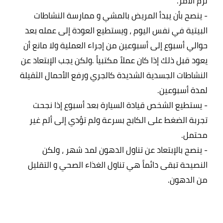
- ينصح بأن يبدأ المريض بالمشي و ممارسة النشاطات 
البيتية في نفس اليوم ، ويستطيع العودة إلى عمله بعد 
حوالي أسبوع إلى أسبوعين من إجراء العملية ولا مانع أن 
يعود قبل ذلك إذا كان عملاً مكتبياً .ولكن يجب الإبتعاد عن 
النشاطات الجسدية الشديدة كالجري ورفع الأحمال الثقيلة 
- يستطيع الشخص قيادة السيارة بعد أسبوع إذا نجحت 
تجربة الضغط على الكابح بسرعة ولم تؤدي إلى ألم غير 
- ينصح بالإبتعاد عن تناول الدهون لمد شهر ، ولكن 
النصيحة تبقى دائماً هي تناول الغذاء الصحي و التقليل 