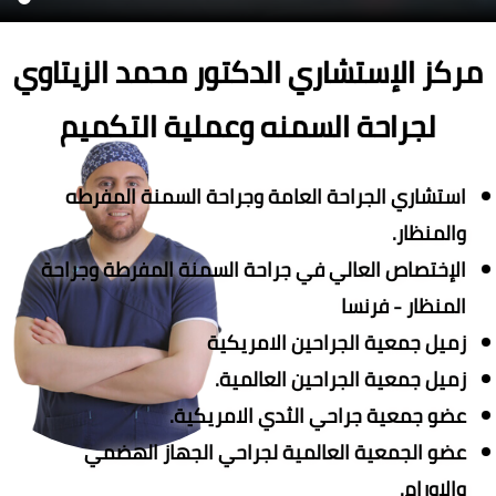
مركز الإستشاري الدكتور محمد الزيتاوي
لجراحة السمنه وعملية التكميم
استشاري الجراحة العامة وجراحة السمنة المفرطه
والمنظار.
الإختصاص العالي في جراحة السمنة المفرطة وجراحة
المنظار - فرنسا
زميل جمعية الجراحين الامريكية
زميل جمعية الجراحين العالمية.
عضو جمعية جراحي الثدي الامريكية.
عضو الجمعية العالمية لجراحي الجهاز الهضمي
والاورام.