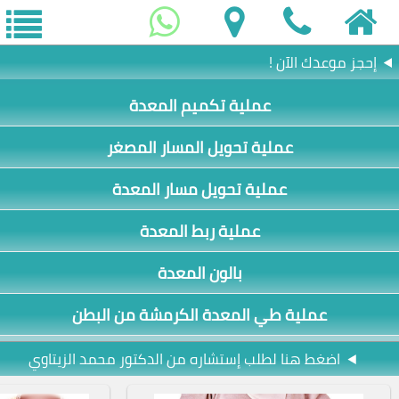
إحجز موعدك الآن !
عملية تكميم المعدة
عملية تحويل المسار المصغر
عملية تحويل مسار المعدة
عملية ربط المعدة
بالون المعدة
عملية طي المعدة الكرمشة من البطن
اضغط هنا لطلب إستشاره من الدكتور محمد الزيتاوي