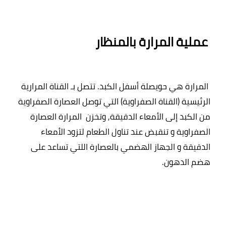
 عملية المرارة بالمنظار
 المرارة هي حويصلة أسفل الكبد. تتصل بـ القناة المرارية 
الرئيسية (القناة الصفراوية) التي توصل العصارة الصفراوية 
من الكبد إلى الأمعاء الدقيقة, وتخزن  المرارة العصارة 
الصفراوية و تنقبض عند تناول الطعام لتزود الأمعاء 
الدقيقة و الجهاز الهضمي بالعصارة اللتي تساعد على 