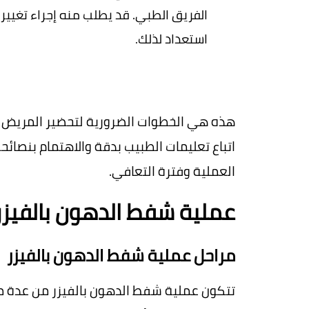
استعداد لذلك
.
العملية وفترة التعافي
.
عملية شفط الدهون بالفيزر
مراحل عملية شفط الدهون بالفيزر