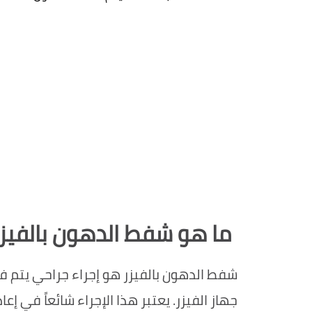
ما هو شفط الدهون بالفيزر
جهاز الفيزر. يعتبر هذا الإجراء شائعاً في