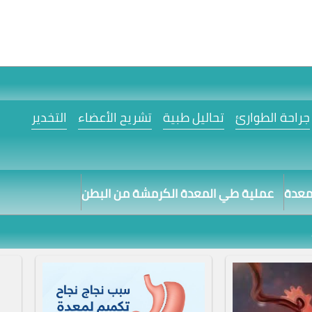
جراحة الطوارئ
تحاليل طبية
تشريح الأعضاء
التخدير
لمعدة
عملية طي المعدة الكرمشة من البطن