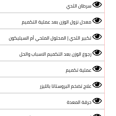
سرطان الثدي
معدل نزول الوزن بعد عملية التكميم
تكبير الثدي | المحلول الملحي أم السيليكون
رجوع الوزن بعد التكميم الاسباب والحل
عملية تكميم
علاج تضخم البروستاتا بالليزر
حرقة المعدة