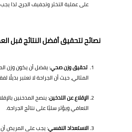
على عملية التخثر وتجفيف الجرح، لذا يجب
نصائح لتحقيق أفضل النتائج قبل الع
تحقيق وزن صحي
المثالي، حيث أن الجراحة لا تعتبر بديلًا لفق
الإقلاع عن التدخين
التعافي ويؤثر سلبًا على نتائج الجراحة
.
الاستعداد النفسي