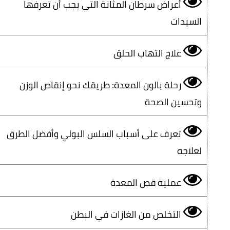
أعراض سرطان المثانة التي يجب أن تعرفها
السيدات
علاج التهاب الحلق
رحلة بالون المعدة: طريقك نحو إنقاص الوزن
وتحسين الصحة
تعرف على أسباب السلس البولي وأفضل الطرق
لعلاجه
عملية قص المعدة
التخلص من الغازات في البطن