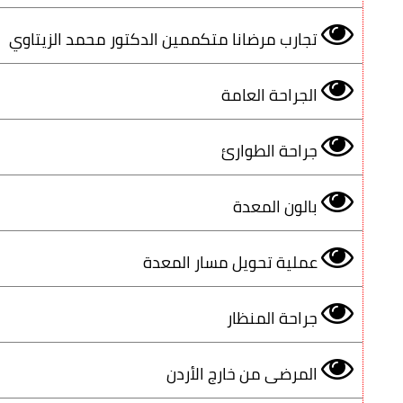
تجارب مرضانا متكممين الدكتور محمد الزيتاوي
الجراحة العامة
جراحة الطوارئ
بالون المعدة
عملية تحويل مسار المعدة
جراحة المنظار
المرضى من خارج الأردن