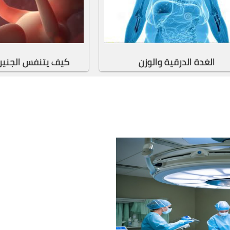
الغدة الدرقية والوزن
كيف يتنفس الجنين