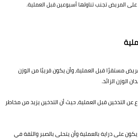
 على المريض تجنب تناولها أسبوعين قبل العملية
.
ملية
: يفضل أن يكون وزن المريض مستقرًا قبل العملية، وأن يكون قريبًا من الوزن 
دان الوزن الزائد
.
: ينصح المدخنين بالإقلاع عن التدخين قبل العملية، حيث أن التدخين يزيد من مخاطر 
: يجب على المريض أن يكون على دراية بالعملية وأن يتحلى بالصبر والثقة في 