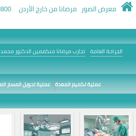
معرض الصور
مرضانا من خارج الأردن
800+
الجراحة العامة
تجارب مرضانا متكممين الدكتور محمد ا
عملية تكميم المعدة
عملية تحويل المسار ال