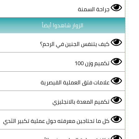
جراحة السمنة
الزوار شاهدوا أيضاً
كيف يتنفس الجنين في الرحم؟
تكميم وزن 100
علامات فتق العملية القيصرية
تكميم المعدة بالانجليزي
كل ما تحتاجين معرفته حول عملية تكبير الثدي