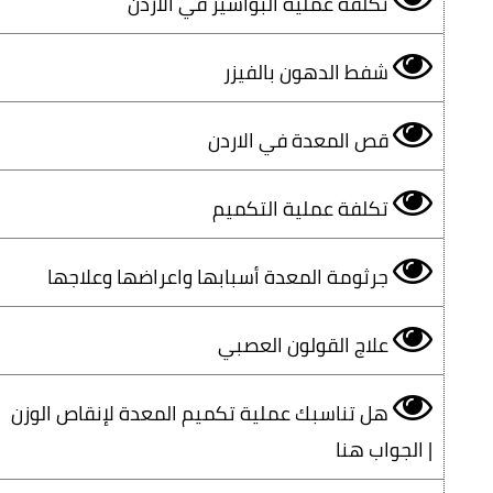
تكلفة عملية البواسير في الأردن
شفط الدهون بالفيزر
قص المعدة في الاردن
تكلفة عملية التكميم
جرثومة المعدة أسبابها واعراضها وعلاجها
علاج القولون العصبي
هل تناسبك عملية تكميم المعدة لإنقاص الوزن
| الجواب هنا