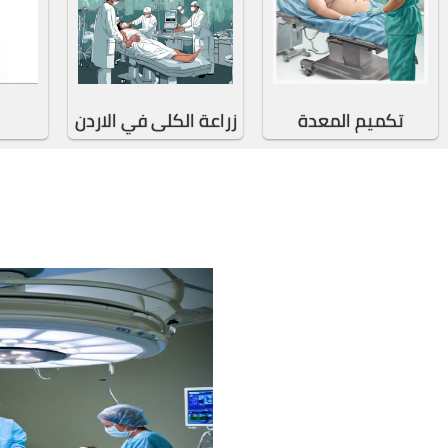
تكميم المعدة
زراعة الكلى في الاردن