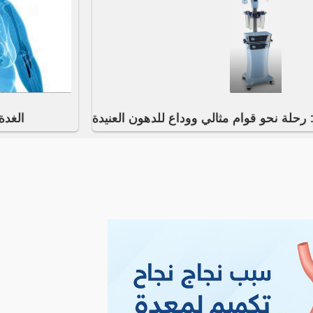
رحلة نحو قوام مثالي ووداع للدهون العنيدة
الغدة