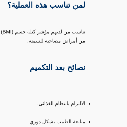
لمن تناسب هذه العملية؟
نصائح بعد التكميم
الالتزام بالنظام الغذائي.
متابعة الطبيب بشكل دوري.