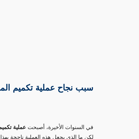
سبب نجاح عملية تكميم المع
في السنوات الأخيرة، أصبحت 
عملية تكميم