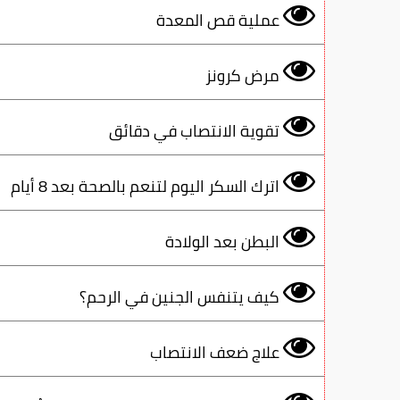
عملية قص المعدة
مرض كرونز
تقوية الانتصاب في دقائق
اترك السكر اليوم لتنعم بالصحة بعد 8 أيام
البطن بعد الولادة
كيف يتنفس الجنين في الرحم؟
علاج ضعف الانتصاب