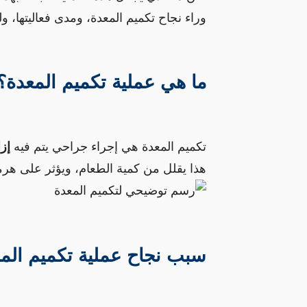
ما هي عملية تكميم المعدة؟
تكميم المعدة هي إجراء جراحي يتم فيه 
إزالة
هذا يقلل من كمية الطعام، ويؤثر على هرم

سبب نجاح عملية تكميم الم