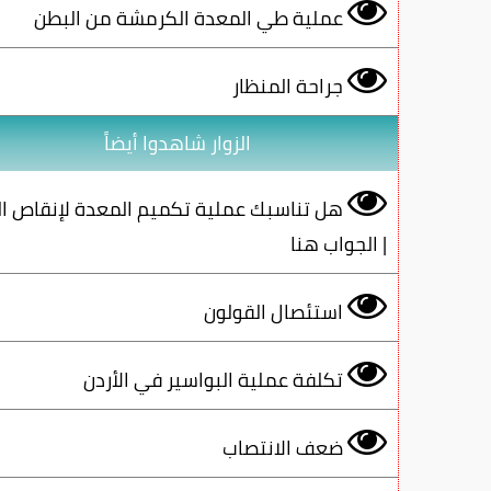
عملية طي المعدة الكرمشة من البطن
جراحة المنظار
الزوار شاهدوا أيضاً
هل تناسبك عملية تكميم المعدة لإنقاص ال
| الجواب هنا
استئصال القولون
تكلفة عملية البواسير في الأردن
ضعف الانتصاب