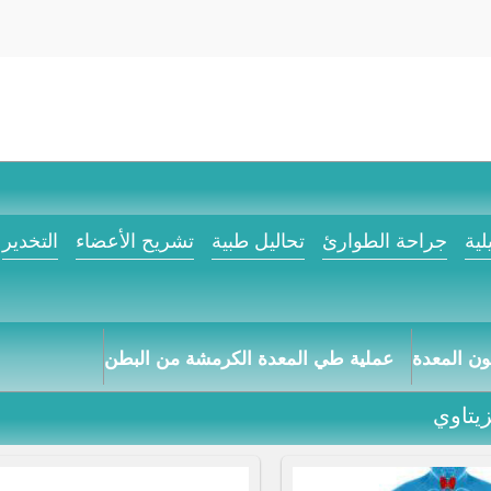
لية
جراحة الطوارئ
تحاليل طبية
تشريح الأعضاء
التخدير
لون المعدة
عملية طي المعدة الكرمشة من البطن
يتاوي