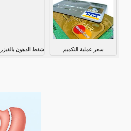
سعر عملية التكميم
شفط الدهون بالفيزر: 