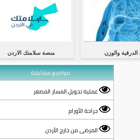
 الدرقية والوزن
منصة سلامتك الاردن
مواضيع مشابهة
عملية تحويل المسار المصغر
جراحة الأورام
المرضى من خارج الأردن