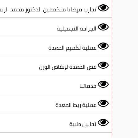
تجارب مرضانا متكممين الدكتور محمد الزيت
الجراحة التجميلية
عملية تكميم المعدة
قص المعدة لإنقاص الوزن
خدماتنا
عملية ربط المعدة
تحاليل طبية