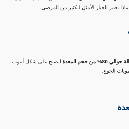
 حوالي 80% من حجم المعدة
 لتصبح على شكل أنبوب. 
ونات الجوع.
عدة