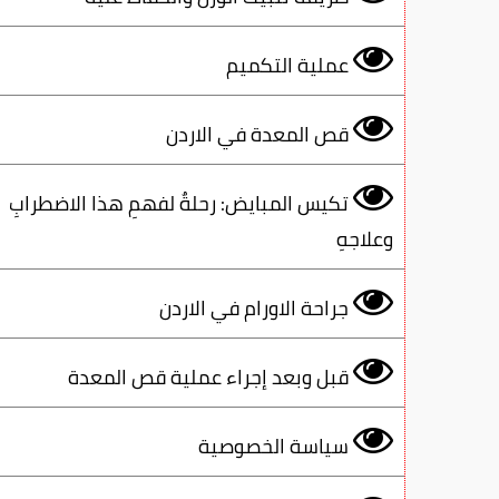
عملية التكميم
قص المعدة في الاردن
تكيس المبايض: رحلةٌ لفهمِ هذا الاضطرابِ
وعلاجهِ
جراحة الاورام في الاردن
قبل وبعد إجراء عملية قص المعدة
سياسة الخصوصية