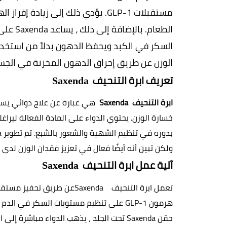
الوزن عن طريق إحراق الدهون المخزنة في الجس

تعريف ابرة التنحيف  
Saxenda
ابرة التنحيف  
Saxenda
بدوره في تنظيم الشهية والشعور بالشبع. تم تطوير
 
ولكن تبين أنه أيضًا فعال في تعزيز فقدان الوزن لدى
آلية عمل ابرة التنحيف  
Saxenda
تعمل ابرة التنحيف  
Saxenda 
عن طريق تحفيز مستقب
هرمون
 GLP-1 
حقن
 Saxenda 
تحت الجلد ، يذهب الدواء مباشرة إلى 