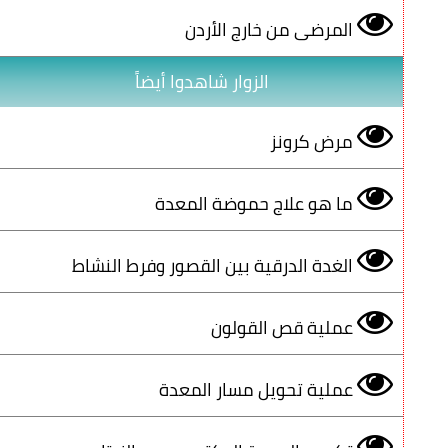
المرضى من خارج الأردن
الزوار شاهدوا أيضاً
مرض كرونز
ما هو علاج حموضة المعدة
الغدة الدرقية بين القصور وفرط النشاط
عملية قص القولون
عملية تحويل مسار المعدة