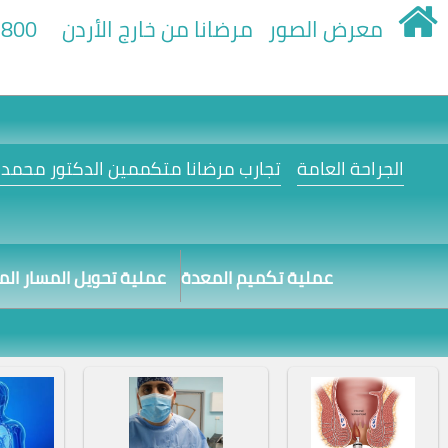
معرض الصور
مرضانا من خارج الأردن
800+
الجراحة العامة
تجارب مرضانا متكممين الدكتور محمد ا
عملية تكميم المعدة
عملية تحويل المسار ال