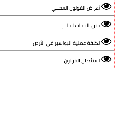
أعراض القولون العصبي
فتق الحجاب الحاجز
تكلفة عملية البواسير في الأردن
استئصال القولون