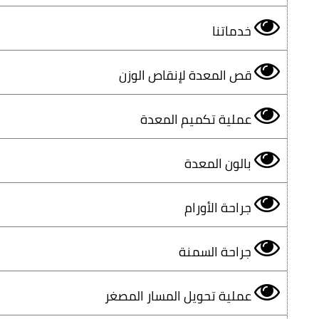
خدماتنا
قص المعدة لإنقاص الوزن
عملية تكميم المعدة
بالون المعدة
جراحة الأورام
جراحة السمنة
عملية تحويل المسار المصغر