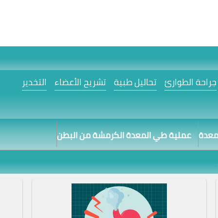
جراحة الطوارئ
تحاليل طبية
تشريح الأعضاء
التخدير
لمعدة
عملية طي المعدة الكرمشة من البطن