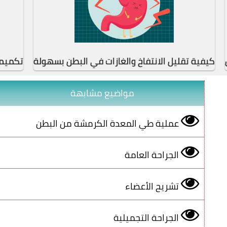
كيفية تقليل الانتفاخ والغازات في البطن بسهولة
تكميم 
مواضيع مشابهة
عملية طي المعدة الكرمشة من البطن
الجراحة العامة
تشريح الأعضاء
الجراحة التجميلية