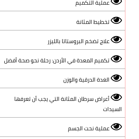
عملية التكميم
تخطيط المثانة
علاج تضخم البروستاتا بالليزر
تكميم المعدة في الأردن: رحلة نحو صحة أفضل
الغدة الدرقية والوزن
أعراض سرطان المثانة التي يجب أن تعرفها
السيدات
عملية نحت الجسم