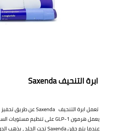
 ابرة التنحيف Saxenda  