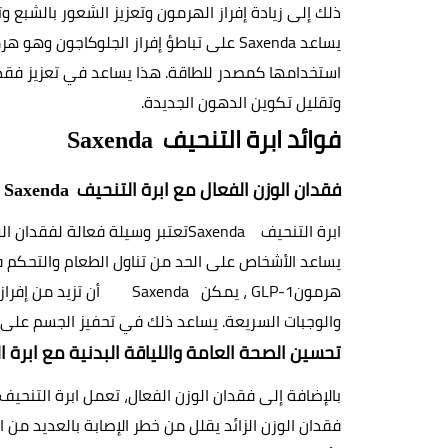
يساعد
 Saxenda 
وتقليل تكوين الدهون الجديدة
.
فوائد ابرة التنحيف  
Saxenda
فقدان الوزن الفعال مع ابرة التنحيف  
Saxenda
ابرة التنحيف  
Saxenda 
هرمون
 GLP-1
، يمكن 
        Saxenda  
والوجبات السريعة. يساعد ذلك في تحفيز الجسم على
تحسين الصحة العامة واللياقة البدنية مع ابرة ا
بالإضافة إلى فقدان الوزن الفعال، تعمل ابرة التنحيف 