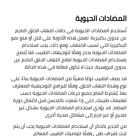
المضادات الحيوية
تُستخدم المضادات الحيوية في حالات التهاب الحلق الناجم 
عن عدوى بكتيرية. تعمل هذه الأدوية على قتل أو منع نمو 
البكتيريا التي تسبب الالتهاب. ومع ذلك، يجب استخدام 
المضادات الحيوية بحذر وفقًا لتوجيهات الطبيب. فلا يُنصح 
باستخدام المضادات الحيوية لعلاج التهاب الحلق الناجم عن 
عدوى فيروسية، حيث لا تكون فعالة في هذه الحالة
.

قد يصف الطبيب نوعًا معينًا من المضادات الحيوية بناءً على 
نوع وشدة التهاب الحلق، وفقًا للبرامج التوجيهية المعترف 
بها. يُشترط اتمام جميع جرعات المضادات الحيوية حسب 
تعليمات طبيبك، حتى إذا شعرت بالتحسن قبل اكتمال دورة 
المضاد. قد يؤدي استخدام المضادات الحيوية بشكل غير 
صحيح أو غير لازم إلى مشاكل صحية أخرى
.

من الجدير بالذكر أن استخدام المضادات الحيوية يجب أن يتم 
تحت إشراف طبي وفقًا لتوصيات الطبيب المعالج
.
