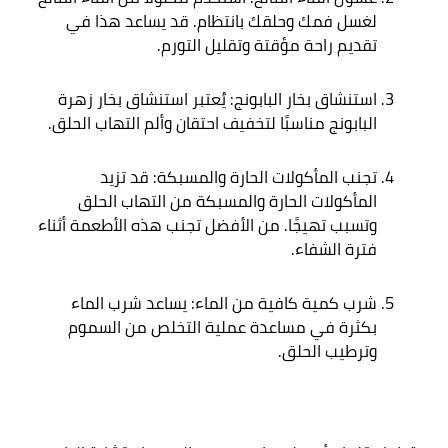
لغسل فمك وحلقك بانتظام. قد يساعد هذا في 
تقديم راحة مؤقتة وتقليل التورم
.
استنشاق بخار البابونج: يُعتبر استنشاق بخار زهرة 
البابونج مناسبًا لتخفيف احتقان وألم التهاب الحلق
.
تجنب المأكولات الحارة والمسبكة: قد تزيد 
المأكولات الحارة والمسبكة من التهاب الحلق 
وتسبب تهيجًا. من الأفضل تجنب هذه الأطعمة أثناء 
فترة الشفاء
.
شرب كمية كافية من الماء: يساعد شرب الماء 
بكثرة في مساعدة عملية التخلص من السموم 
وترطيب الحلق
.