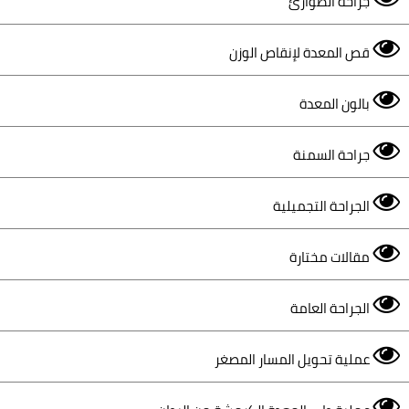
جراحة الطوارئ
قص المعدة لإنقاص الوزن
بالون المعدة
جراحة السمنة
الجراحة التجميلية
مقالات مختارة
الجراحة العامة
عملية تحويل المسار المصغر