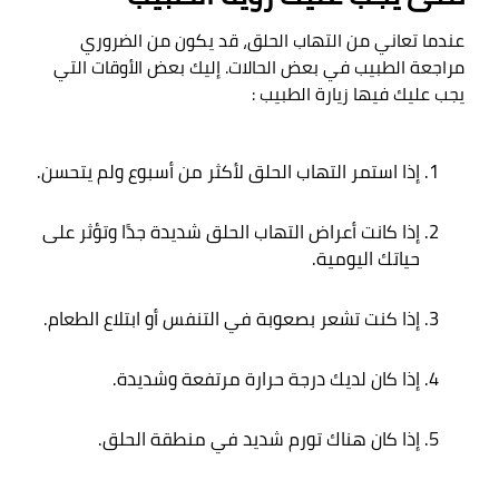
عندما تعاني من التهاب الحلق، قد يكون من الضروري 
مراجعة الطبيب في بعض الحالات. إليك بعض الأوقات التي 
يجب عليك فيها زيارة الطبيب
 :

إذا استمر التهاب الحلق لأكثر من أسبوع ولم يتحسن
.
إذا كانت أعراض التهاب الحلق شديدة جدًا وتؤثر على 
حياتك اليومية
.
إذا كنت تشعر بصعوبة في التنفس أو ابتلاع الطعام
.
إذا كان لديك درجة حرارة مرتفعة وشديدة
.
إذا كان هناك تورم شديد في منطقة الحلق
.