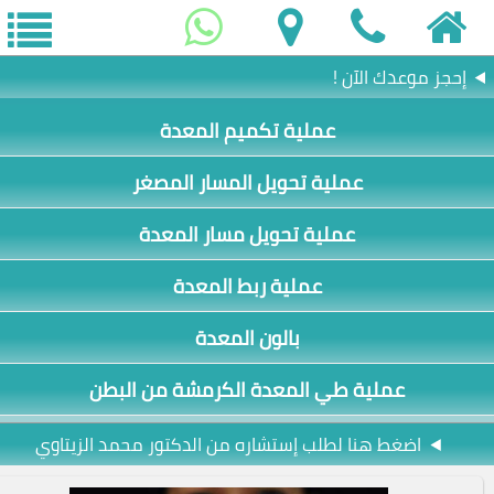
إحجز موعدك الآن !
عملية تكميم المعدة
عملية تحويل المسار المصغر
عملية تحويل مسار المعدة
عملية ربط المعدة
بالون المعدة
عملية طي المعدة الكرمشة من البطن
اضغط هنا لطلب إستشاره من الدكتور محمد الزيتاوي