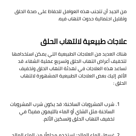
من الجيد أن تتجنب هذه العوامل للحفاظ على صحة الحلق 
وتقليل احتمالية حدوث التهاب فيه
.

علاجات طبيعية لالتهاب الحلق
هناك العديد من العلاجات الطبيعية التي يمكن استخدامها 
لتخفيف أعراض التهاب الحلق وتسريع عملية الشفاء. قد 
تساعد هذه العلاجات في تهدئة التهاب الحلق وتخفيف 
الألم. إليك بعض العلاجات الطبيعية المشهورة لالتهاب 
الحلق
 :

شرب المشروبات الساخنة: قد يكون شرب المشروبات 
الساخنة مثل الشاي أو الماء بالليمون مفيدًا في 
تخفيف التهاب الحلق وتسكين الألم
.
غسول الماء المالح: استخدم محلولًا من الماء المالح 