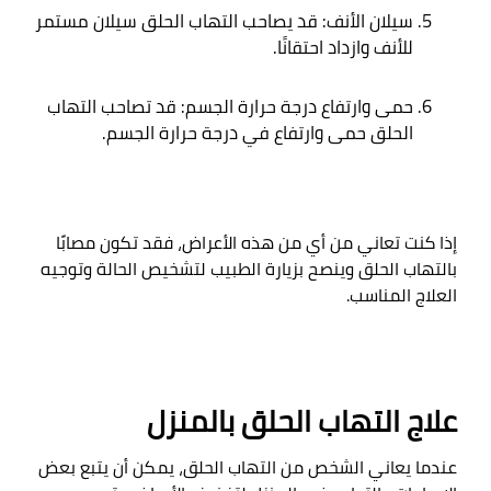
سيلان الأنف: قد يصاحب التهاب الحلق سيلان مستمر 
للأنف وازداد احتقانًا
.
حمى وارتفاع درجة حرارة الجسم: قد تصاحب التهاب 
الحلق حمى وارتفاع في درجة حرارة الجسم
.
إذا كنت تعاني من أي من هذه الأعراض، فقد تكون مصابًا 
بالتهاب الحلق وينصح بزيارة الطبيب لتشخيص الحالة وتوجيه 
العلاج المناسب
.

علاج التهاب الحلق بالمنزل
عندما يعاني الشخص من التهاب الحلق، يمكن أن يتبع بعض 