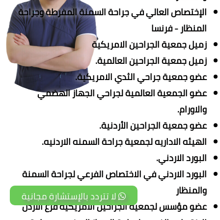
الإختصاص العالي في جراحة السمنة المفرطة وجراحة
المنظار - فرنسا
زميل جمعية الجراحين الامريكية
زميل جمعية الجراحين العالمية.
عضو جمعية جراحي الثدي الامريكية.
عضو الجمعية العالمية لجراحي الجهاز الهضمي
والاورام.
عضو جمعية الجراحين الأردنية.
الهيئه الاداريه لجمعية جراحة السمنه الاردنيه.
البورد الاردني.
البورد الاردني في الاختصاص الفرعي لجراحة السمنة
والمنظار
لا تتردد بالإستشارة مجانية
عضو مؤسس لجمعية الجراحين الأمريكية فرع الاردن