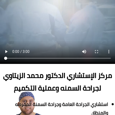
مركز الإستشاري الدكتور محمد الزيتاوي
لجراحة السمنه وعملية التكميم
استشاري الجراحة العامة وجراحة السمنة المفرطه
والمنظار.