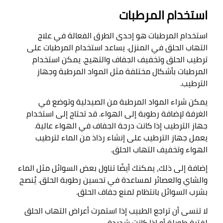
استخدام المرطبات
استخدام المرطبات هو إحدى الطرق الفعالة في علاج 
التهاب الحلق في المنزل. يساعد استخدام المرطبات على 
ترطيب الحلق وتخفيف الجفاف والتهيج. يمكن استخدام 
المرطبات بأشكال مختلفة مثل المواد المرطبة وجهاز 
الترطيب
.

يمكن شراء المواد المرطبة من الصيدلية وتوضع في 
الغرفة لإضافة رطوبة إلى الهواء. قد تحتاج إلى استخدام 
جهاز الترطيب إذا كانت درجة الجفاف في الهواء عالية. 
يعمل جهاز الترطيب على إنشاء رذاذ من الماء لترطيب 
الهواء وتخفيف التهاب الحلق
.

إضافة إلى ذلك، يمكنك أيضًا تناول بعض السوائل مثل الماء 
والشاي والعصائر لمساعدة في تحسين رطوبة الحلق. يُنصح 
بشرب السوائل بانتظام لمنع جفاف الحلق
.

لا تنسى أن تراجع الطبيب إذا استمرت أعراض التهاب الحلق 
لفترة طويلة أو إذا كانت شديدة
.
