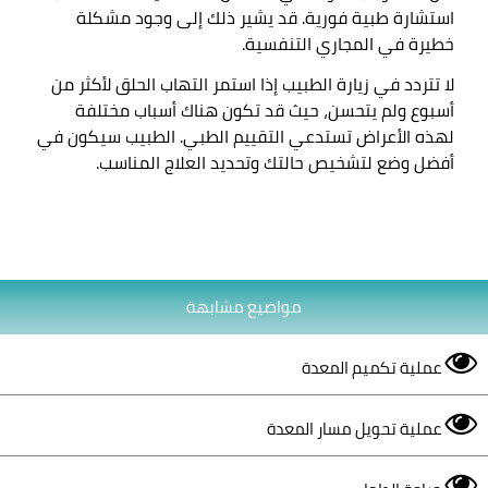
استشارة طبية فورية. قد يشير ذلك إلى وجود مشكلة 
خطيرة في المجاري التنفسية
.

لا تتردد في زيارة الطبيب إذا استمر التهاب الحلق لأكثر من 
أسبوع ولم يتحسن، حيث قد تكون هناك أسباب مختلفة 
لهذه الأعراض تستدعي التقييم الطبي. الطبيب سيكون في 
أفضل وضع لتشخيص حالتك وتحديد العلاج المناسب
مواضيع مشابهة
عملية تكميم المعدة
عملية تحويل مسار المعدة