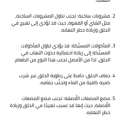
التهابه
.
مشروبات ساخنة: تجنب تناول المشروبات الساخنة، 
مثل الشاي أو القهوة، حيث قد تؤدي إلى تهيج في 
الحلق وزيادة خطر التهابه
.
المأكولات المسبِّكة: قد يؤدي تناول المأكولات 
المسبِّكة إلى زيادة احتمالية حدوث التهاب في 
الحلق، لذا من الأفضل تجنب هذا النوع من الطعام
.
جفاف الحلق: حافظ على رطوبة الحلق عبر شرب 
كمية كافية من الماء وتجنَّب جفافه
.
مضغ المضغات اللَّاصقة: تجنب مضغ المضغات 
اللَّاصقة، حيث إنها قد تسبب تهيجًا في الحلق وزيادة 
خطر التهابه
.