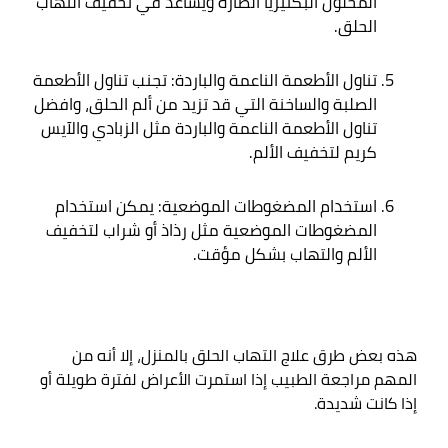
المحلول البكتيريا الضارة ويساعد في تخفيف التهاب 
الحلق
.
تناول الأطعمة الناعمة والباردة: تجنب تناول الأطعمة 
الصلبة والساخنة التي قد تزيد من ألم الحلق، وافضل 
تناول الأطعمة الناعمة والباردة مثل الزبادي والآيس 
كريم لتخفيف الألم
.
استخدام المضغوطات الموضعية: يمكن استخدام 
المضغوطات الموضعية مثل رذاذ أو شراب لتخفيف 
الألم والتهاب بشكل مؤقت
.
هذه بعض طرق علاج التهاب الحلق بالمنزل، إلا أنه من 
المهم مراجعة الطبيب إذا استمرت الأعراض لفترة طويلة أو 
إذا كانت شديدة
.
