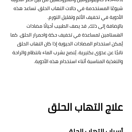
شيوعًا المستخدمة في حالات التهاب الحلق. تساعد هذه 
بالإضافة إلى ذلك، قد يصف الطبيب أحيانًا مضادات 
الهستامين لمساعدة في تخفيف حكة واحمرار الحلق. كما 
يُمكن استخدام المضادات الحيوية إذا كان التهاب الحلق 
ناتجًا عن عدوى بكتيرية. يُنصح بشرب الماء بانتظام والراحة 
علاج التهاب الحلق
أسباب التهاب الحلق