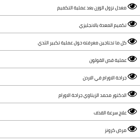
معدل نزول الوزن بعد عملية التكميم
تكميم المعدة بالانجليزي
كل ما تحتاجين معرفته حول عملية تكبير الثدي
عملية قص القولون
جراحة الاورام في الاردن
الدكتور محمد الزيتاوي جراحة الاورام
علاج سرعة القذف
مرض كرونز