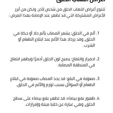
تتنوع أعراض التهاب الحلق من شخص لآخر، ولكن من أبرز 
الأعراض المشتركة التي قد تظهر عند الإصابة بهذا المرض
 :

ألم في الحلق: يشعر المصاب بألم حاد أو حكة في 
الحلق، وقد يزداد هذا الألم عند ابتلاع الطعام أو 
الشرب
.
احمرار وانتفاخ: يصبح لون الحلق أحمرًا ويظهر انتفاخ 
في المنطقة المصابة
.
صعوبة في البلع: قد يجد المصاب صعوبة في ابتلاع 
الطعام أو السوائل بسبب تورم والألم في الحلق
.
ظهور بقع بيضاء: قد تظهر بقع بيضاء على سطح 
الحلق، وهي عبارة عن خلايا ميتة وإفرازات
.