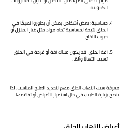
مؤثرات على المرء مثل التدخين أو تناول المشروبات 
الكحولية
.
حساسية: بعض أشخاص يمكن أن يطوروا تهيجًا في 
الحلق نتيجة لحساسية تجاه مواد مثل غبار المنزل أو 
حبوب اللقاح
.
آفة الحلق: قد يكون هناك آفة أو قرحة في الحلق 
تسبب التهابًا وألمًا
.
معرفة سبب التهاب الحلق مهم لتحديد العلاج المناسب، لذا 
ينصح بزيارة الطبيب في حال استمرار الأعراض أو تفاقمها
.

أعراض التهاب الحلق