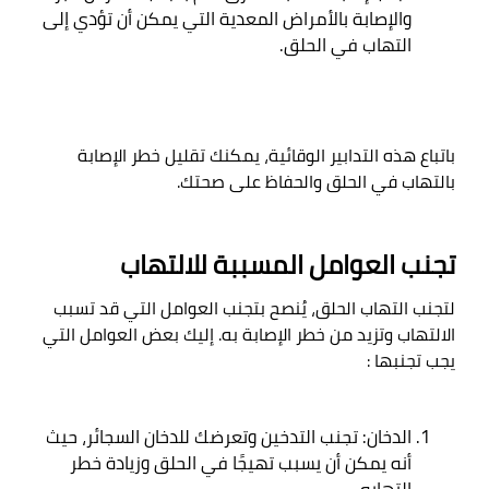
والإصابة بالأمراض المعدية التي يمكن أن تؤدي إلى 
التهاب في الحلق
.
باتباع هذه التدابير الوقائية، يمكنك تقليل خطر الإصابة 
بالتهاب في الحلق والحفاظ على صحتك
.

تجنب العوامل المسببة للالتهاب
لتجنب التهاب الحلق، يُنصح بتجنب العوامل التي قد تسبب 
الالتهاب وتزيد من خطر الإصابة به. إليك بعض العوامل التي 
يجب تجنبها
 :

الدخان: تجنب التدخين وتعرضك للدخان السجائر، حيث 
أنه يمكن أن يسبب تهيجًا في الحلق وزيادة خطر 