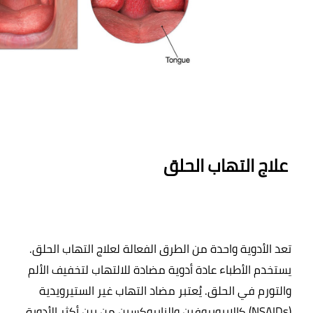
 علاج التهاب الحلق
تعد الأدوية واحدة من الطرق الفعالة لعلاج التهاب الحلق. 
يستخدم الأطباء عادة أدوية مضادة للالتهاب لتخفيف الألم 
والتورم في الحلق. يُعتبر مضاد التهاب غير الستيرويدية 
(NSAIDs) كالإيبوبروفين والنابروكسين من بين أكثر الأدوية 