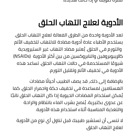
الأدوية لعلاج التهاب الحلق
تعد الأدوية واحدة من الطرق الفعالة لعلاج التهاب الحلق. 
يستخدم الأطباء عادة أدوية مضادة للالتهاب لتخفيف الألم 
والتورم في الحلق. يُعتبر مضاد التهاب غير الستيرويدية 
(NSAIDs) كالإيبوبروفين والنابروكسين من بين أكثر الأدوية 
شيوعًا المستخدمة في حالات التهاب الحلق. تساعد هذه 
الأدوية في تخفيف الألم وتقليل التورم
.

بالإضافة إلى ذلك، قد يصف الطبيب أحيانًا مضادات 
الهستامين لمساعدة في تخفيف حكة واحمرار الحلق. كما 
يُمكن استخدام المضادات الحيوية إذا كان التهاب الحلق ناتجًا 
عن عدوى بكتيرية. يُنصح بشرب الماء بانتظام والراحة 
والتغذية المناسبة أثناء استخدام هذه الأدوية
.

لا تنسى أن تستشير طبيبك قبل تناول أي نوع من الأدوية 
لعلاج التهاب الحلق
.
