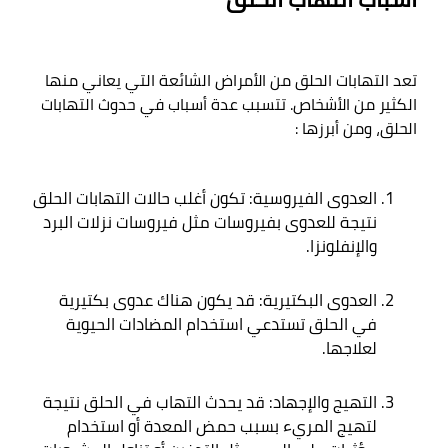
تعد التهابات الحلق من الأمراض الشائعة التي يعاني منها 
الكثير من الأشخاص. تتسبب عدة أسباب في حدوث التهابات 
الحلق، ومن أبرزها
 :

العدوى الفيروسية: تكون أغلب حالات التهابات الحلق 
نتيجة للعدوى بفيروسات مثل فيروسات نزلات البرد 
والإنفلونزا
.
العدوى البكتيرية: قد يكون هناك عدوى بكتيرية 
في الحلق تستدعي استخدام المضادات الحيوية 
لعلاجها
.
التهيج والإجهاد: قد يحدث التهاب في الحلق نتيجة 
لتهيج المريء بسبب حمض المعدة أو استخدام 