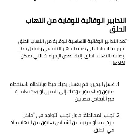
التدابير الوقائية للوقاية من التهاب 
الحلق
تعد التدابير الوقائية الأساسية للوقاية من التهاب الحلق 
ضرورية للحفاظ على صحة الجهاز التنفسي وتقليل خطر 
الإصابة بالتهاب الحلق. إليك بعض الإجراءات التي يمكن 
اتخاذها
 :

غسل اليدين: قم بغسل يديك جيدًا وبانتظام باستخدام 
صابون وماء فور عودتك إلى المنزل أو بعد تعاملك 
مع أشخاص مصابين
.
تجنب المخالطة: حاول تجنب التواجد في أماكن 
مزدحمة أو قريبة من أشخاص يعانون من التهاب حاد 
في الحلق
.