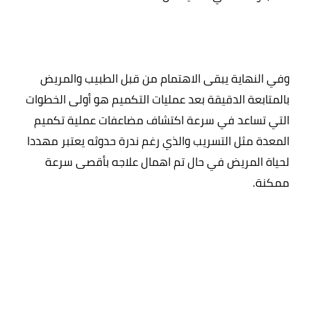
وفي النهاية يبقى الاهتمام من قبل الطبيب والمريض 
بالمتابعة الدقيقة بعد عمليات التكميم هو أولى الخطوات 
التي تساعد في سرعة اكتشاف مضاعفات عملية تكميم 
المعدة مثل التسريب والذي رغم ندرة حدوثه يعتبر مهددا 
لحياة المريض في حال تم اهمال علاجه بأقصى سرعة 