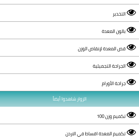
التخدير
بالون المعدة
قص المعدة لإنقاص الوزن
الجراحة التجميلية
جراحة الأورام
الزوار شاهدوا أيضاً
تكميم وزن 100
تكميم المعدة اقساط في الاردن