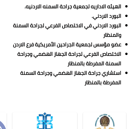
الهيئه الاداريه لجمعية جراحة السمنه الاردنيه.
البورد الاردني.
البورد الاردني في الاختصاص الفرعي لجراحة السمنة
والمنظار
عضو مؤسس لجمعية الجراحين الأمريكية فرع الاردن
الاختصاص الفرعي لجراحة الجهاز الهضمي وجراحة
السمنة المفرطة بالمنظار
استشاري جراحة الجهاز الهضمي وجراحة السمنة
المفرطة بالمنظار