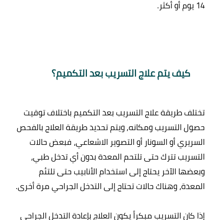
كيف يتم علاج التسريب بعد التكميم؟
تختلف طريقة علاج التسريب بعد التكميم باختلاف توقيت 
حصول التسريب ومكانه, ويتم تحديد طريقة العلاج بالفحص 
السريري أو السونار أو التصوير الاشعاعي، فبعض حالات 
التسريب تترك حتى تلتحم المعدة بدون أي تدخل طبي، 
وبعضها الآخر يحتاج إلى استخدام الأنابيب حتى تلتئم 
إذا كان التسريب مبكراً يكون العلاج بإعادة التدخل الجراحي 