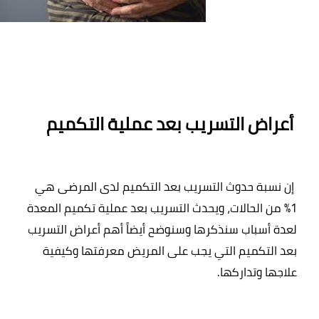
 أعراض التسريب بعد عملية التكميم
 إن نسبة حدوث التسريب بعد التكميم لدى المرضى هي 
1% من الحالات، ويحدث التسريب بعد عملية تكميم المعدة 
لعدة أسباب سنذكرها وسنوضح أيضاً أهم أعراض التسريب 
بعد التكميم التي يجب على المريض معرفتها وكيفية 