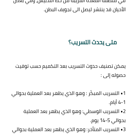
في منطقة المعدة القريبة من خط التدبيس، وفي بعض 
متى يحدث التسريب؟
يمكن تصنيف حدوث التسريب بعد التكميم حسب توقيت 
1• التسريب المبكّر : وهو الذي يظهر بعد العملية بحوالي 
2• التسريب الوسطي: وهو الذي يظهر بعد العملية 
3• التسريب المتأخر: وهو الذي يظهر بعد العملية بحوالي 