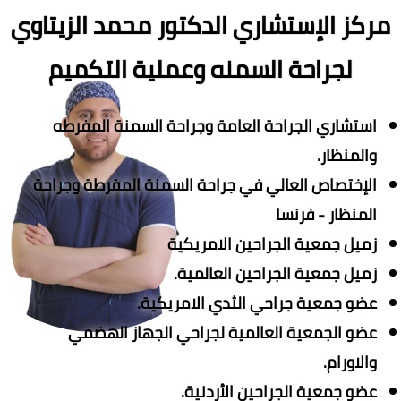
مركز الإستشاري الدكتور محمد الزيتاوي
لجراحة السمنه وعملية التكميم
استشاري الجراحة العامة وجراحة السمنة المفرطه
والمنظار.
الإختصاص العالي في جراحة السمنة المفرطة وجراحة
المنظار - فرنسا
زميل جمعية الجراحين الامريكية
زميل جمعية الجراحين العالمية.
عضو جمعية جراحي الثدي الامريكية.
عضو الجمعية العالمية لجراحي الجهاز الهضمي
والاورام.
عضو جمعية الجراحين الأردنية.