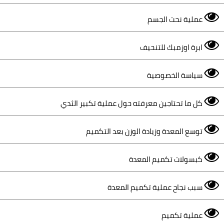
عملية نحت الجسم
ابرة اوزمبك للتنحيف
سياسة الخصوصية
كل ما تحتاجين معرفته حول عملية تكبير الثدي
توسع المعدة وزيادة الوزن بعد التكميم
كبسولات تكميم المعدة
سبب نجاح عملية تكميم المعدة
عملية تكميم