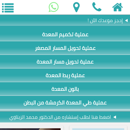
إحجز موعدك الآن !
عملية تكميم المعدة
عملية تحويل المسار المصغر
عملية تحويل مسار المعدة
عملية ربط المعدة
بالون المعدة
عملية طي المعدة الكرمشة من البطن
اضغط هنا لطلب إستشاره من الدكتور محمد الزيتاوي