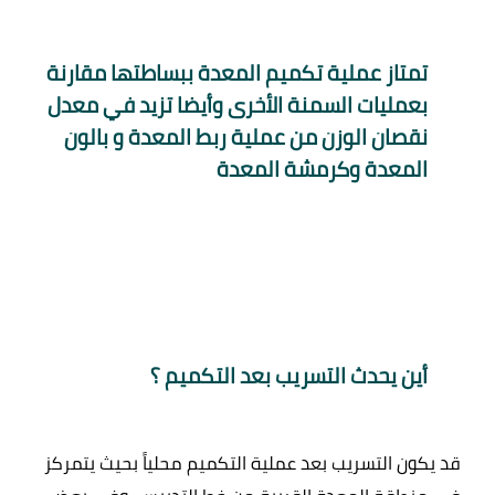
تمتاز عملية تكميم المعدة ببساطتها مقارنة 
بعمليات السمنة الأخرى وأيضا تزيد في معدل 
نقصان الوزن من عملية ربط المعدة و بالون 
المعدة وكرمشة المعدة
أين يحدث التسريب بعد التكميم ؟
قد يكون التسريب بعد عملية التكميم محلياً بحيث يتمركز 