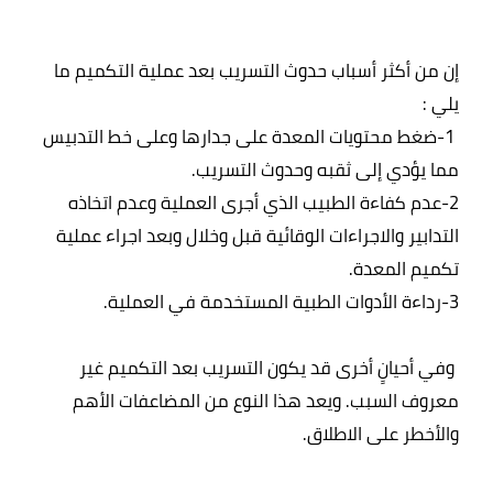
إن من أكثر أسباب حدوث التسريب بعد عملية التكميم ما 
 1-ضغط محتويات المعدة على جدارها وعلى خط التدبيس 
2-عدم كفاءة الطبيب الذي أجرى العملية وعدم اتخاذه 
التدابير والاجراءات الوقائية قبل وخلال وبعد اجراء عملية 
 وفي أحيانٍ أخرى قد يكون التسريب بعد التكميم غير 
معروف السبب. ويعد هذا النوع من المضاعفات الأهم 