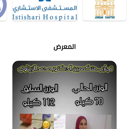
المعرض