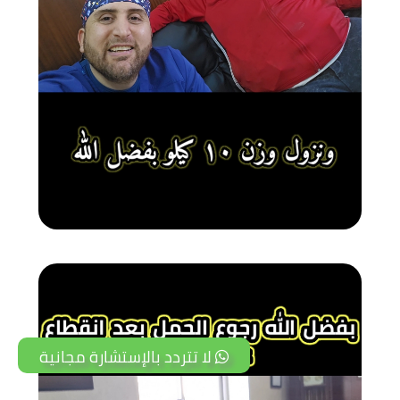
لا تتردد بالإستشارة مجانية