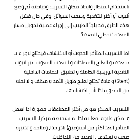
باستخدام المنظار وايجاد مكان التسريب وخياطته ثم وضع 
أنبوب أو أكثر للتغذية وسحب السوائل، وفي حال فشل 
هذه الطرق قد يلجأ الطبيب إلى إجراء عملية تحويل مسار 
اما التسريب المتأخر الحدوث أو الاكتشاف فيحتاج لاجراءات 
متعددة و العلاج بالمضادات و التغذية المعوية عبر انبوب 
التغذية الوريدية الكاملة و تطبيق الدعامات الداخلية 
(Stent) و عادة تحتاج لعلاج طويل الأمد و مكلف و لا تخلو 
التسريب المبكر هو من أكثر المضاعفات خطورة اذا اهمل 
و يمكن علاجه بفعالية اذا تم تشخيصه مبكرا. التسريب 
المتأخر (بعد أكثر من أسبوعين) نادر جدا, وعلاجه و تدبيره 