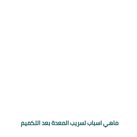
ماهي اسباب تسريب المعدة بعد التكميم