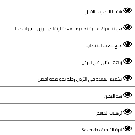
شفط الدهون بالفيزر
هل تناسبك عملية تكميم المعدة لإنقاص الوزن | الجواب هنا
علاج ضعف الانتصاب
زراعة الكلى في الاردن
تكميم المعدة في الأردن: رحلة نحو صحة أفضل
شد البطن
ترهلات الجسم
ابرة التنحيف Saxenda