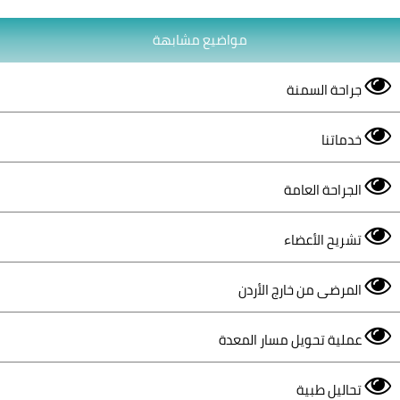
مواضيع مشابهة
جراحة السمنة
خدماتنا
الجراحة العامة
تشريح الأعضاء
المرضى من خارج الأردن
عملية تحويل مسار المعدة
تحاليل طبية