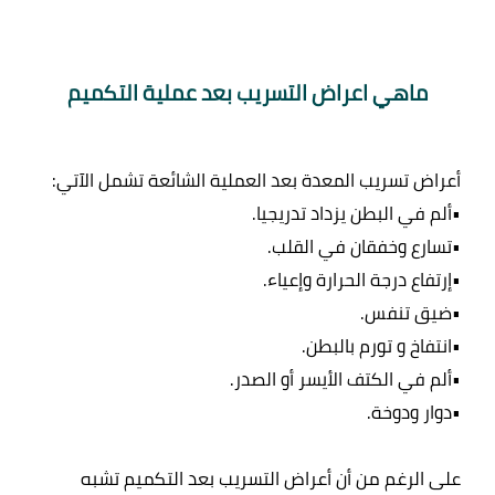
ماهي اعراض التسريب بعد عملية التكميم
على الرغم من أن أعراض التسريب بعد التكميم تشبه 